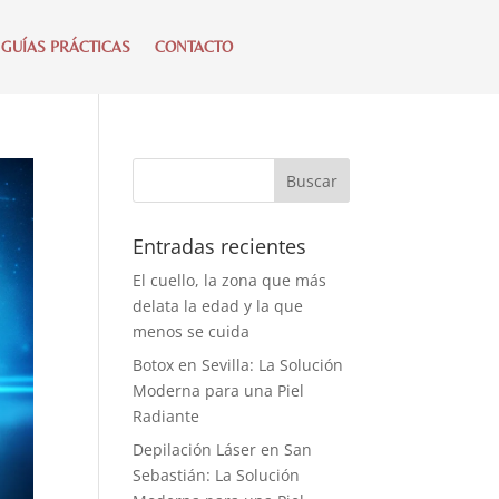
 GUÍAS PRÁCTICAS
CONTACTO
Entradas recientes
El cuello, la zona que más
delata la edad y la que
menos se cuida
Botox en Sevilla: La Solución
Moderna para una Piel
Radiante
Depilación Láser en San
Sebastián: La Solución