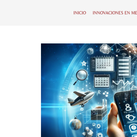
INICIO
INNOVACIONES EN ME