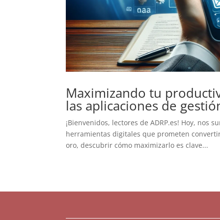
Maximizando tu productiv
las aplicaciones de gestió
¡Bienvenidos, lectores de ADRP.es! Hoy, nos s
herramientas digitales que prometen converti
oro, descubrir cómo maximizarlo es clave...