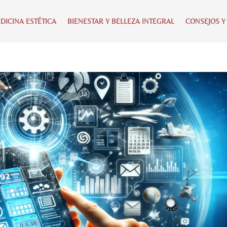
DICINA ESTÉTICA
BIENESTAR Y BELLEZA INTEGRAL
CONSEJOS Y