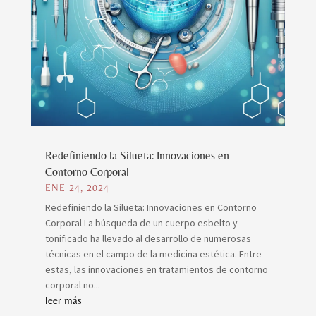
Redefiniendo la Silueta: Innovaciones en
Contorno Corporal
ENE 24, 2024
Redefiniendo la Silueta: Innovaciones en Contorno
Corporal La búsqueda de un cuerpo esbelto y
tonificado ha llevado al desarrollo de numerosas
técnicas en el campo de la medicina estética. Entre
estas, las innovaciones en tratamientos de contorno
corporal no...
leer más