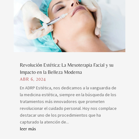
Revolución Estética: La Mesoterapia Facial y su
Impacto en la Belleza Moderna
ABR 6, 2024
En ADRP Estética, nos dedicamos a la vanguardia de
la medicina estética, siempre en la búsqueda de los
tratamientos más innovadores que prometen
revolucionar el cuidado personal. Hoy nos complace
destacar uno de los procedimientos que ha
capturado la atención de...
leer más