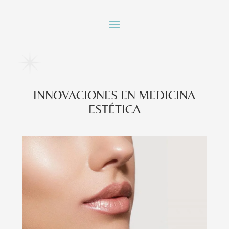
INNOVACIONES EN MEDICINA
ESTÉTICA