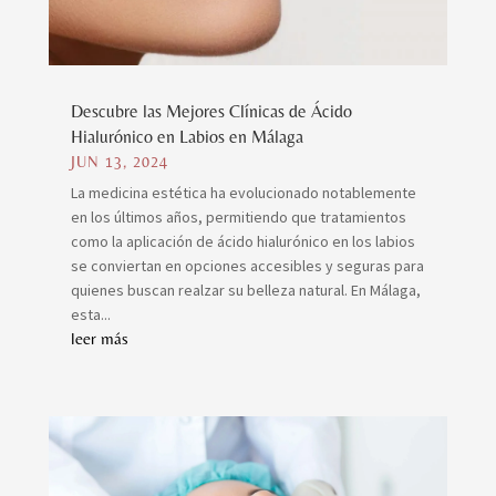
Descubre las Mejores Clínicas de Ácido
Hialurónico en Labios en Málaga
JUN 13, 2024
La medicina estética ha evolucionado notablemente
en los últimos años, permitiendo que tratamientos
como la aplicación de ácido hialurónico en los labios
se conviertan en opciones accesibles y seguras para
quienes buscan realzar su belleza natural. En Málaga,
esta...
leer más