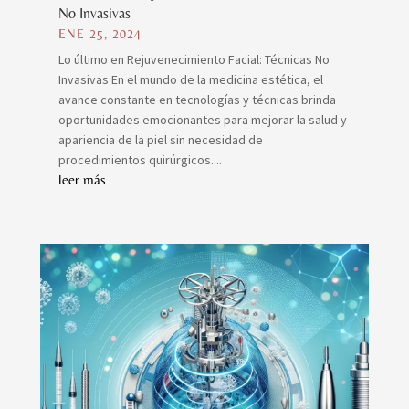
No Invasivas
ENE 25, 2024
Lo último en Rejuvenecimiento Facial: Técnicas No
Invasivas En el mundo de la medicina estética, el
avance constante en tecnologías y técnicas brinda
oportunidades emocionantes para mejorar la salud y
apariencia de la piel sin necesidad de
procedimientos quirúrgicos....
leer más