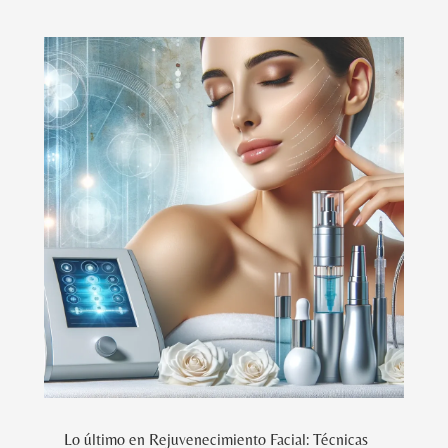
Lo último en Rejuvenecimiento Facial: Técnicas