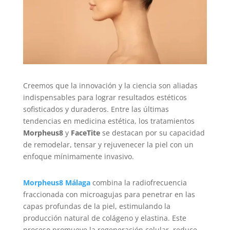
Creemos que la innovación y la ciencia son aliadas
indispensables para lograr resultados estéticos
sofisticados y duraderos. Entre las últimas
tendencias en medicina estética, los tratamientos
Morpheus8
y
FaceTite
se destacan por su capacidad
de remodelar, tensar y rejuvenecer la piel con un
enfoque mínimamente invasivo.
Morpheus8 Málaga
combina la radiofrecuencia
fraccionada con microagujas para penetrar en las
capas profundas de la piel, estimulando la
producción natural de colágeno y elastina. Este
proceso promueve la regeneración celular, reduce