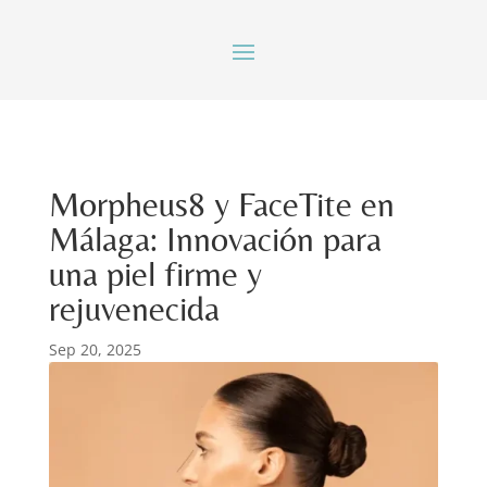
Morpheus8 y FaceTite en
Málaga: Innovación para
una piel firme y
rejuvenecida
Sep 20, 2025