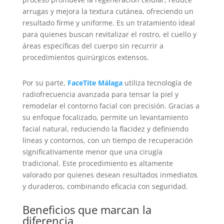
arrugas y mejora la textura cutánea, ofreciendo un
resultado firme y uniforme. Es un tratamiento ideal
para quienes buscan revitalizar el rostro, el cuello y
áreas específicas del cuerpo sin recurrir a
procedimientos quirúrgicos extensos.
Por su parte,
FaceTite Málaga
utiliza tecnología de
radiofrecuencia avanzada para tensar la piel y
remodelar el contorno facial con precisión. Gracias a
su enfoque focalizado, permite un levantamiento
facial natural, reduciendo la flacidez y definiendo
líneas y contornos, con un tiempo de recuperación
significativamente menor que una cirugía
tradicional. Este procedimiento es altamente
valorado por quienes desean resultados inmediatos
y duraderos, combinando eficacia con seguridad.
Beneficios que marcan la
diferencia