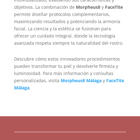
objetivos. La combinación de
Morpheus8
y
FaceTite
permite diseñar protocolos complementarios,
maximizando resultados y potenciando la armonía
facial. La ciencia y la estética se fusionan para
ofrecer un cuidado integral, donde la tecnología
avanzada respeta siempre la naturalidad del rostro.
Descubre cómo estos innovadores procedimientos
pueden transformar tu piel y devolverle firmeza y
luminosidad. Para más información y consultas
personalizadas, visita
Morpheus8 Málaga
y
FaceTite
Málaga
.