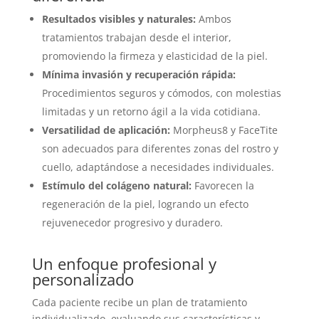
Resultados visibles y naturales:
Ambos
tratamientos trabajan desde el interior,
promoviendo la firmeza y elasticidad de la piel.
Mínima invasión y recuperación rápida:
Procedimientos seguros y cómodos, con molestias
limitadas y un retorno ágil a la vida cotidiana.
Versatilidad de aplicación:
Morpheus8 y FaceTite
son adecuados para diferentes zonas del rostro y
cuello, adaptándose a necesidades individuales.
Estímulo del colágeno natural:
Favorecen la
regeneración de la piel, logrando un efecto
rejuvenecedor progresivo y duradero.
Un enfoque profesional y
personalizado
Cada paciente recibe un plan de tratamiento
individualizado, evaluando sus características y