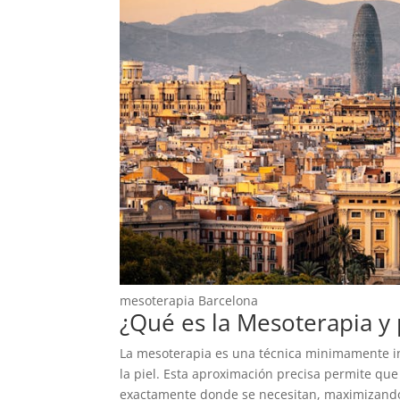
mesoterapia Barcelona
¿Qué es la Mesoterapia y 
La mesoterapia es una técnica minimamente in
la piel. Esta aproximación precisa permite que
exactamente donde se necesitan, maximizando 