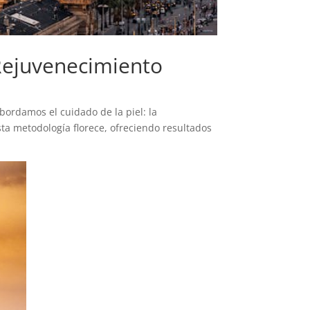
Rejuvenecimiento
ordamos el cuidado de la piel: la
ta metodología florece, ofreciendo resultados