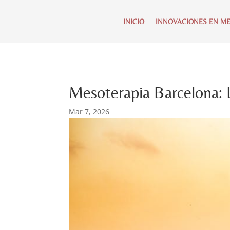
INICIO
INNOVACIONES EN ME
Mesoterapia Barcelona: 
Mar 7, 2026