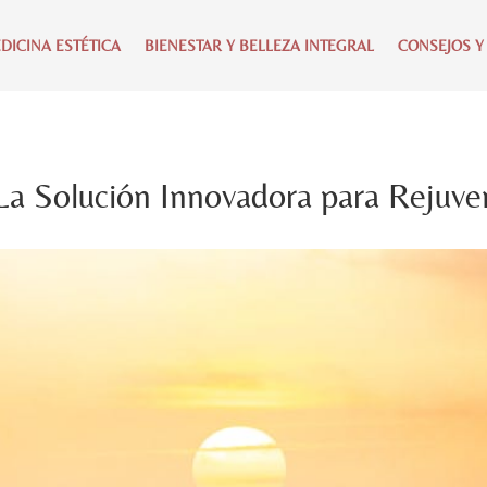
DICINA ESTÉTICA
BIENESTAR Y BELLEZA INTEGRAL
CONSEJOS Y
La Solución Innovadora para Rejuve