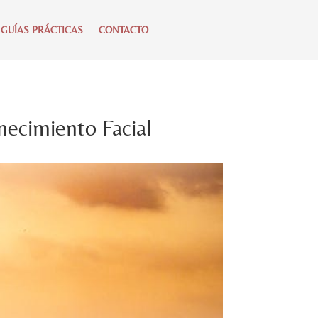
 GUÍAS PRÁCTICAS
CONTACTO
necimiento Facial