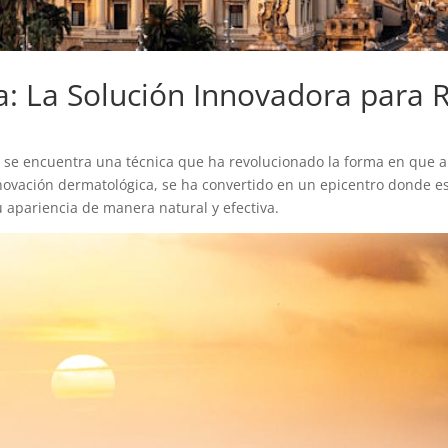
: La Solución Innovadora para 
 se encuentra una técnica que ha revolucionado la forma en que ab
ovación dermatológica, se ha convertido en un epicentro donde es
u apariencia de manera natural y efectiva.