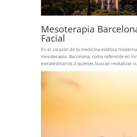
Mesoterapia Barcelona
Facial
En el corazón de la medicina estética moderna
mesoterapia. Barcelona, como referente en inn
extraordinarios a quienes buscan revitalizar s