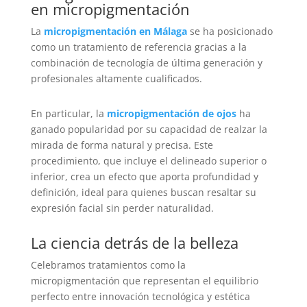
en micropigmentación
La
micropigmentación en Málaga
se ha posicionado
como un tratamiento de referencia gracias a la
combinación de tecnología de última generación y
profesionales altamente cualificados.
En particular, la
micropigmentación de ojos
ha
ganado popularidad por su capacidad de realzar la
mirada de forma natural y precisa. Este
procedimiento, que incluye el delineado superior o
inferior, crea un efecto que aporta profundidad y
definición, ideal para quienes buscan resaltar su
expresión facial sin perder naturalidad.
La ciencia detrás de la belleza
Celebramos tratamientos como la
micropigmentación que representan el equilibrio
perfecto entre innovación tecnológica y estética