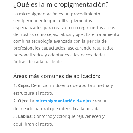
¿Qué es la micropigmentación?
La micropigmentación es un procedimiento
semipermanente que utiliza pigmentos
especializados para realzar o corregir ciertas áreas
del rostro, como cejas, labios y ojos. Este tratamiento
combina tecnología avanzada con la pericia de
profesionales capacitados, asegurando resultados
personalizados y adaptados a las necesidades
únicas de cada paciente.
Áreas más comunes de aplicación:
Cejas:
Definición y diseño que aporta simetría y
estructura al rostro.
Ojos:
La
micropigmentación de ojos
crea un
delineado natural que intensifica la mirada.
Labios:
Contorno y color que rejuvenecen y
equilibran el rostro.