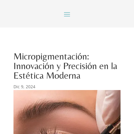
Micropigmentación:
Innovación y Precisión en la
Estética Moderna
Dic 9, 2024