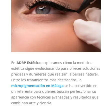
En
ADRP Estética
, exploramos cómo la medicina
estética sigue evolucionando para ofrecer soluciones
precisas y duraderas que realzan la belleza natural.
Entre los tratamientos más destacados, la
micropigmentación en Málaga
se ha convertido en
un referente para quienes buscan perfeccionar su
apariencia con técnicas avanzadas y resultados que
combinan arte y ciencia.