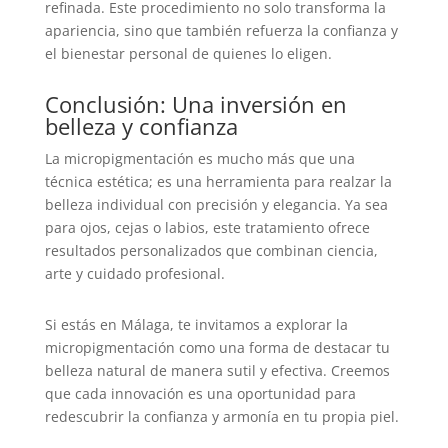
refinada. Este procedimiento no solo transforma la
apariencia, sino que también refuerza la confianza y
el bienestar personal de quienes lo eligen.
Conclusión: Una inversión en
belleza y confianza
La micropigmentación es mucho más que una
técnica estética; es una herramienta para realzar la
belleza individual con precisión y elegancia. Ya sea
para ojos, cejas o labios, este tratamiento ofrece
resultados personalizados que combinan ciencia,
arte y cuidado profesional.
Si estás en Málaga, te invitamos a explorar la
micropigmentación como una forma de destacar tu
belleza natural de manera sutil y efectiva. Creemos
que cada innovación es una oportunidad para
redescubrir la confianza y armonía en tu propia piel.