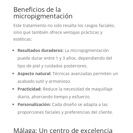
Beneficios de la
micropigmentación
Este tratamiento no solo resalta los rasgos faciales,
sino que también ofrece ventajas prácticas y
estéticas:
Resultados duraderos:
La micropigmentación
puede durar entre 1 y 3 años, dependiendo del
tipo de piel y cuidados posteriores.
Aspecto natural:
Técnicas avanzadas permiten un
acabado sutil y armonioso.
Practicidad:
Reduce la necesidad de maquillaje
diario, ahorrando tiempo y esfuerzo.
Personalización:
Cada diseño se adapta a las
proporciones faciales y preferencias del cliente.
Málaga: Un centro de excelencia