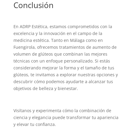
Conclusión
En ADRP Estética, estamos comprometidos con la
excelencia y la innovación en el campo de la
medicina estética. Tanto en Málaga como en
Fuengirola, ofrecemos tratamientos de aumento de
volumen de glúteos que combinan las mejores
técnicas con un enfoque personalizado. Si estás
considerando mejorar la forma y el tamaño de tus
glúteos, te invitamos a explorar nuestras opciones y
descubrir cómo podemos ayudarte a alcanzar tus
objetivos de belleza y bienestar.
Visítanos y experimenta cómo la combinación de
ciencia y elegancia puede transformar tu apariencia
y elevar tu confianza.