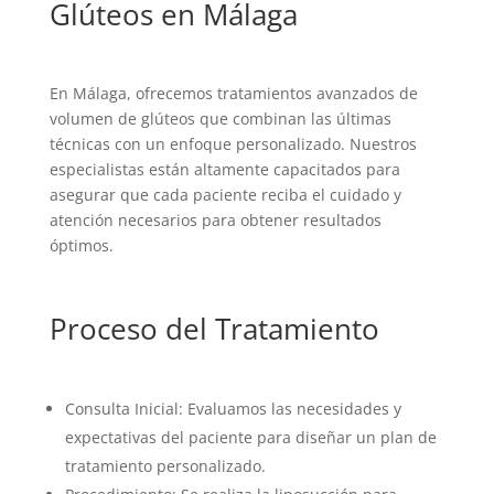
Glúteos en Málaga
En Málaga, ofrecemos tratamientos avanzados de
volumen de glúteos que combinan las últimas
técnicas con un enfoque personalizado. Nuestros
especialistas están altamente capacitados para
asegurar que cada paciente reciba el cuidado y
atención necesarios para obtener resultados
óptimos.
Proceso del Tratamiento
Consulta Inicial: Evaluamos las necesidades y
expectativas del paciente para diseñar un plan de
tratamiento personalizado.