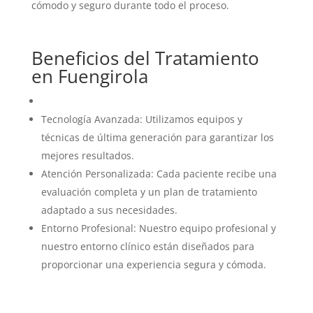
cómodo y seguro durante todo el proceso.
Beneficios del Tratamiento
en Fuengirola
Tecnología Avanzada: Utilizamos equipos y
técnicas de última generación para garantizar los
mejores resultados.
Atención Personalizada: Cada paciente recibe una
evaluación completa y un plan de tratamiento
adaptado a sus necesidades.
Entorno Profesional: Nuestro equipo profesional y
nuestro entorno clínico están diseñados para
proporcionar una experiencia segura y cómoda.