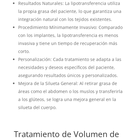
Resultados Naturales: La lipotransferencia utiliza
la propia grasa del paciente, lo que garantiza una
integración natural con los tejidos existentes.
Procedimiento Mínimamente Invasivo: Comparado
con los implantes, la lipotransferencia es menos
invasiva y tiene un tiempo de recuperación más
corto.
Personalización: Cada tratamiento se adapta a las
necesidades y deseos específicos del paciente,
asegurando resultados únicos y personalizados.
Mejora de la Silueta General: Al retirar grasa de
áreas como el abdomen o los muslos y transferirla
a los glúteos, se logra una mejora general en la
silueta del cuerpo.
Tratamiento de Volumen de