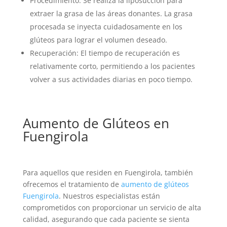
Procedimiento: Se realiza la liposucción para
extraer la grasa de las áreas donantes. La grasa
procesada se inyecta cuidadosamente en los
glúteos para lograr el volumen deseado.
Recuperación: El tiempo de recuperación es
relativamente corto, permitiendo a los pacientes
volver a sus actividades diarias en poco tiempo.
Aumento de Glúteos en
Fuengirola
Para aquellos que residen en Fuengirola, también
ofrecemos el tratamiento de
aumento de glúteos
Fuengirola
. Nuestros especialistas están
comprometidos con proporcionar un servicio de alta
calidad, asegurando que cada paciente se sienta