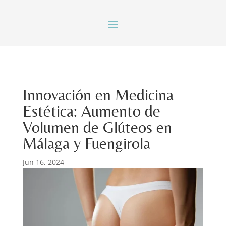
Innovación en Medicina
Estética: Aumento de
Volumen de Glúteos en
Málaga y Fuengirola
Jun 16, 2024