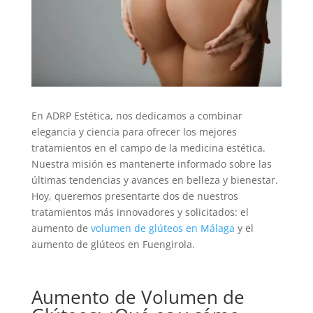
En ADRP Estética, nos dedicamos a combinar
elegancia y ciencia para ofrecer los mejores
tratamientos en el campo de la medicina estética.
Nuestra misión es mantenerte informado sobre las
últimas tendencias y avances en belleza y bienestar.
Hoy, queremos presentarte dos de nuestros
tratamientos más innovadores y solicitados: el
aumento de
volumen de glúteos en Málaga
y el
aumento de glúteos en Fuengirola.
Aumento de Volumen de