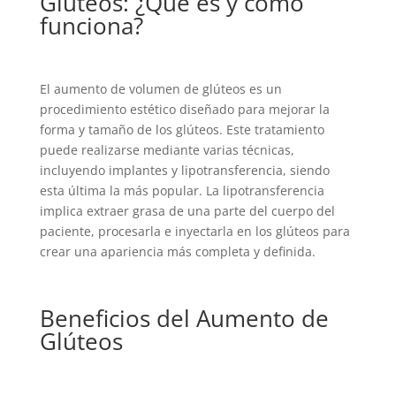
Glúteos: ¿Qué es y cómo
funciona?
El aumento de volumen de glúteos es un
procedimiento estético diseñado para mejorar la
forma y tamaño de los glúteos. Este tratamiento
puede realizarse mediante varias técnicas,
incluyendo implantes y lipotransferencia, siendo
esta última la más popular. La lipotransferencia
implica extraer grasa de una parte del cuerpo del
paciente, procesarla e inyectarla en los glúteos para
crear una apariencia más completa y definida.
Beneficios del Aumento de
Glúteos